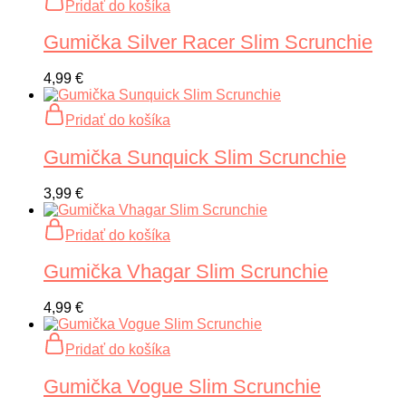
Pridať do košíka
Gumička Silver Racer Slim Scrunchie
4,99
€
Pridať do košíka
Gumička Sunquick Slim Scrunchie
3,99
€
Pridať do košíka
Gumička Vhagar Slim Scrunchie
4,99
€
Pridať do košíka
Gumička Vogue Slim Scrunchie