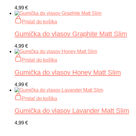
4,99
€
Pridať do košíka
Gumička do vlasov Graphite Matt Slim
4,99
€
Pridať do košíka
Gumička do vlasov Honey Matt Slim
4,99
€
Pridať do košíka
Gumička do vlasov Lavander Matt Slim
4,99
€