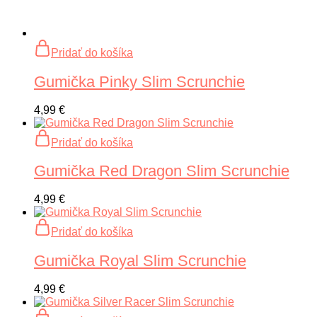
Pridať do košíka
Gumička Pinky Slim Scrunchie
4,99
€
Pridať do košíka
Gumička Red Dragon Slim Scrunchie
4,99
€
Pridať do košíka
Gumička Royal Slim Scrunchie
4,99
€