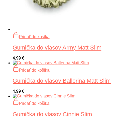
Pridať do košíka
Gumička do vlasov Army Matt Slim
4,99
€
Pridať do košíka
Gumička do vlasov Ballerina Matt Slim
4,99
€
Pridať do košíka
Gumička do vlasov Cinnie Slim