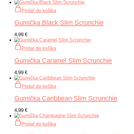
Pridať do košíka
Gumička Black Slim Scrunchie
4,99
€
Pridať do košíka
Gumička Caramel Slim Scrunchie
4,99
€
Pridať do košíka
Gumička Caribbean Slim Scrunchie
4,99
€
Pridať do košíka