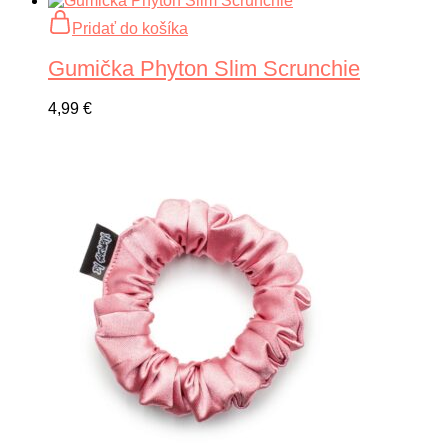
Pridať do košíka
Gumička Phyton Slim Scrunchie
4,99
€