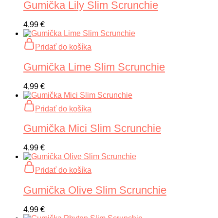
Gumička Lily Slim Scrunchie
4,99
€
Pridať do košíka
Gumička Lime Slim Scrunchie
4,99
€
Pridať do košíka
Gumička Mici Slim Scrunchie
4,99
€
Pridať do košíka
Gumička Olive Slim Scrunchie
4,99
€