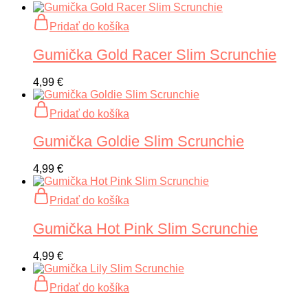
Pridať do košíka
Gumička Gold Racer Slim Scrunchie
4,99
€
Pridať do košíka
Gumička Goldie Slim Scrunchie
4,99
€
Pridať do košíka
Gumička Hot Pink Slim Scrunchie
4,99
€
Pridať do košíka