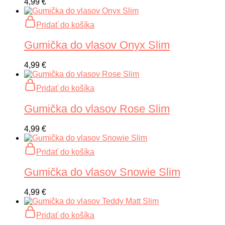
4,99
€
Pridať do košíka
Gumička do vlasov Onyx Slim
4,99
€
Pridať do košíka
Gumička do vlasov Rose Slim
4,99
€
Pridať do košíka
Gumička do vlasov Snowie Slim
4,99
€
Pridať do košíka