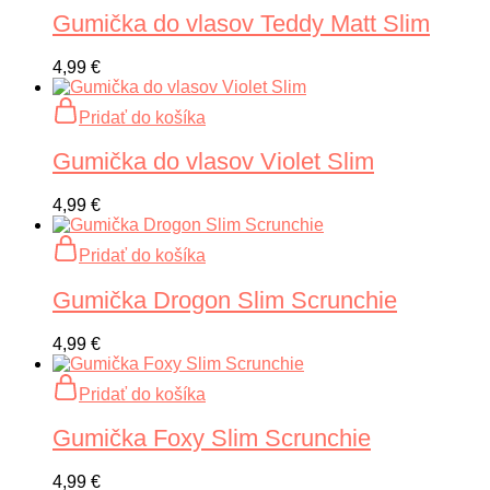
Gumička do vlasov Teddy Matt Slim
4,99
€
Pridať do košíka
Gumička do vlasov Violet Slim
4,99
€
Pridať do košíka
Gumička Drogon Slim Scrunchie
4,99
€
Pridať do košíka
Gumička Foxy Slim Scrunchie
4,99
€