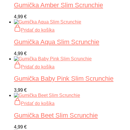
Gumička Amber Slim Scrunchie
4,99
€
Pridať do košíka
Gumička Aqua Slim Scrunchie
4,99
€
Pridať do košíka
Gumička Baby Pink Slim Scrunchie
3,99
€
Pridať do košíka
Gumička Beet Slim Scrunchie
4,99
€