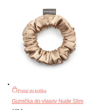
Pridať do košíka
Gumička do vlasov Nude Slim