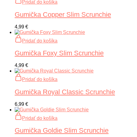
Pridať do košíka
Gumička Copper Slim Scrunchie
4,99
€
Pridať do košíka
Gumička Foxy Slim Scrunchie
4,99
€
Pridať do košíka
Gumička Royal Classic Scrunchie
6,99
€
Pridať do košíka
Gumička Goldie Slim Scrunchie