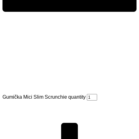
Gumička Mici Slim Scrunchie quantity