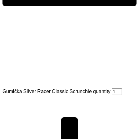
Gumička Silver Racer Classic Scrunchie quantity