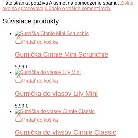
Táto stránka používa Akismet na obmedzenie spamu.
Zistite,
ako sa spracovávajú údaje o vašich komentároch.
Súvisiace produkty
Pridať do košíka
Gumička Cinnie Mini Scrunchie
5,99
€
Pridať do košíka
Gumička do vlasov Lily Mini
5,99
€
Pridať do košíka
Gumička do vlasov Cinnie Classic