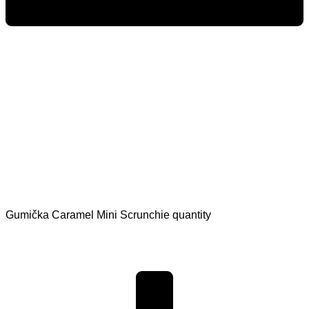
Gumička Caramel Mini Scrunchie quantity