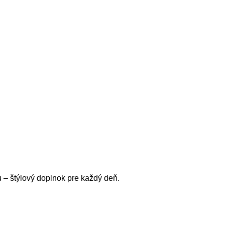
– štýlový doplnok pre každý deň.