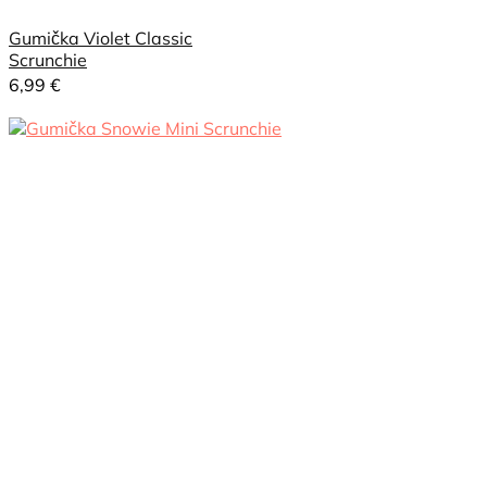
Gumička Violet Classic
Scrunchie
6,99
€