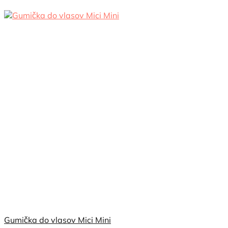
Gumička do vlasov Mici Mini