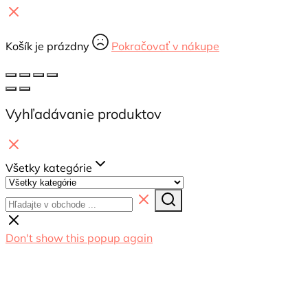
Košík je prázdny
Pokračovať v nákupe
Vyhľadávanie produktov
Všetky kategórie
Don't show this popup again