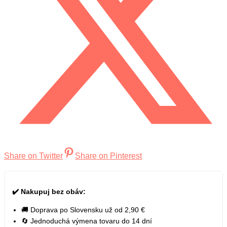
Share on Twitter
Share on Pinterest
✔️ Nakupuj bez obáv:
🚚 Doprava po Slovensku už od 2,90 €
🔄 Jednoduchá výmena tovaru do 14 dní